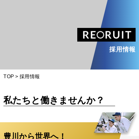
新日工業
採用情報
TOP
>
採用情報
私たちと働きませんか？
豊川から世界へ！