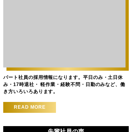
パート社員の採用情報になります。平日のみ・土日休
み・17時退社・ 軽作業・経験不問・日勤のみなど、働
き方いろいろあります。
READ MORE
先輩社員の声