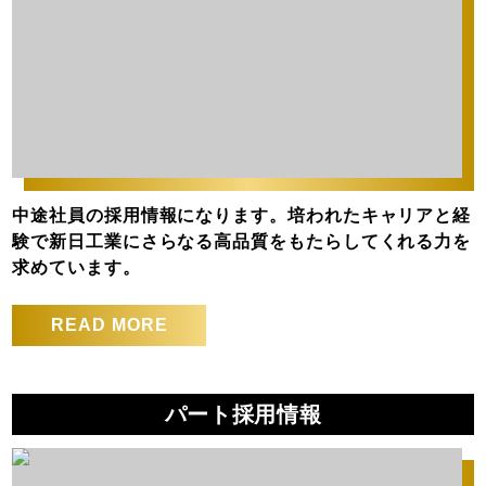
中途社員の採用情報になります。培われたキャリアと経
験で新日工業にさらなる高品質をもたらしてくれる力を
求めています。
READ MORE
パート採用情報