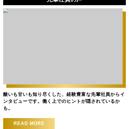
酸いも甘いも知り尽くした、経験豊富な先輩社員からイ
ンタビューです。働く上でのヒントが隠されているか
も。
READ MORE