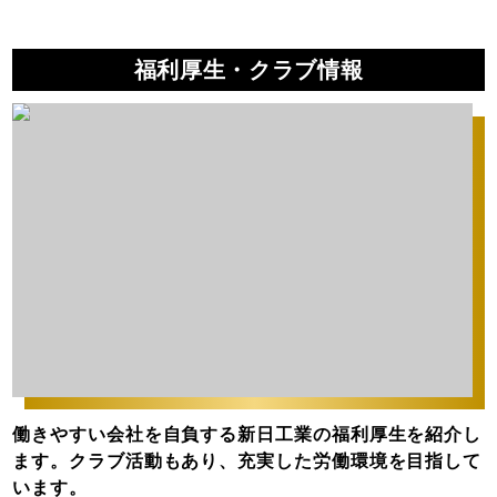
福利厚生・クラブ情報
働きやすい会社を自負する新日工業の福利厚生を紹介し
ます。クラブ活動もあり、充実した労働環境を目指して
います。