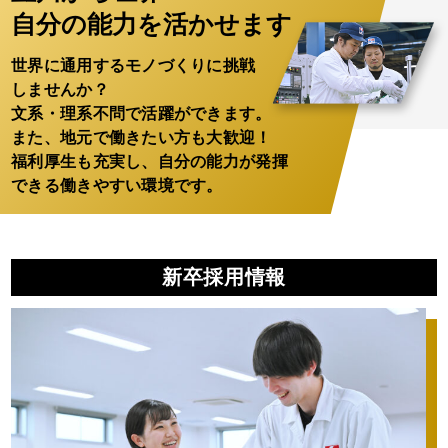
自分の能力を活かせます
世界に通用するモノづくりに挑戦
しませんか？
文系・理系不問で活躍ができます。
また、地元で働きたい方も大歓迎！
福利厚生も充実し、自分の能力が発揮
できる働きやすい環境です。
新卒採用情報