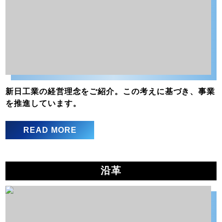
新日工業の経営理念をご紹介。この考えに基づき、事業
を推進しています。
READ MORE
沿革