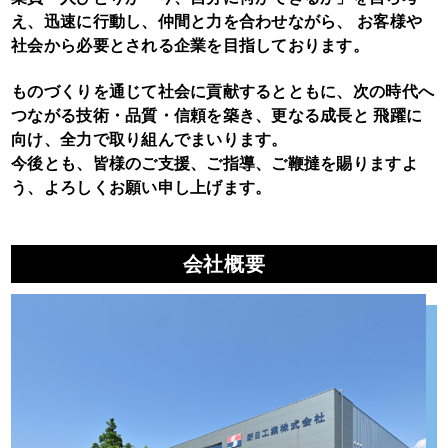
え、迅速に行動し、仲間と力を合わせながら、
お客様や
社会から必要とされる企業を目指しております。
ものづくりを通じて社会に貢献するとともに、次の時代へ
つながる技術・品質・信頼を築き、更なる成長と
飛躍に
向け、全力で取り組んでまいります。
今後とも、皆様のご支援、ご指導、ご鞭撻を賜りますよ
う、よろしくお願い申し上げます。
会社概要