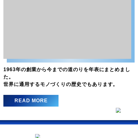
1963年の創業から今までの道のりを年表にまとめまし
た。
世界に通用するモノづくりの歴史でもあります。
READ MORE