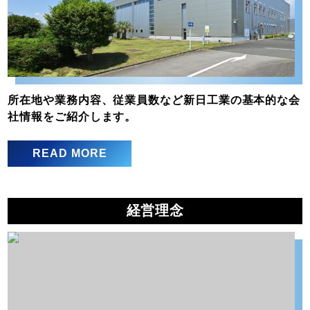
所在地や業務内容、従業員数など新日工業の基本的な会
社情報をご紹介します。
READ MORE
経営理念