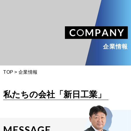
新日工業
企業情報
TOP
>
企業情報
私たちの会社「新日工業」
MESSAGE