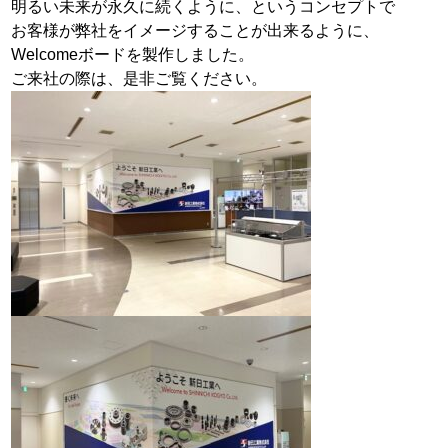
明るい未来が永久に続くように、というコンセプトで
お客様が弊社をイメージすることが出来るように、
Welcomeボードを製作しました。
ご来社の際は、是非ご覧ください。