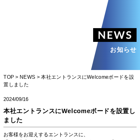
新日工業
お知らせ
TOP
>
NEWS
>
本社エントランスにWelcomeボードを設
置しました
2024/09/16
本社エントランスにWelcomeボードを設置し
ました
お客様をお迎えするエントランスに、