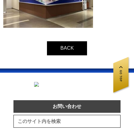
BACK
お問い合わせ